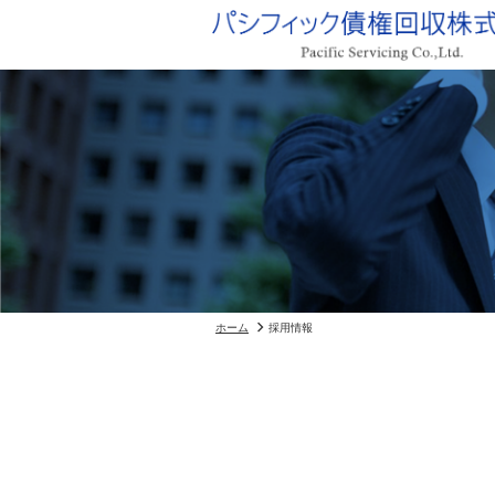
ホーム
採用情報