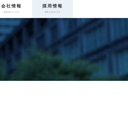
会社情報
採用情報
ABOUT US
RECRUITE