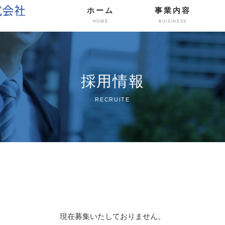
ホーム
事業内容
HOME
BUISINESS
採用情報
RECRUITE
現在募集いたしておりません。