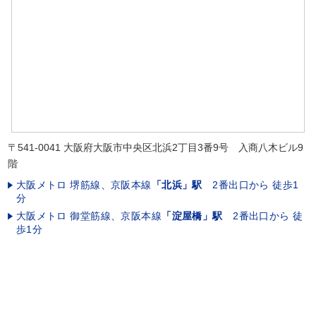
〒541-0041 大阪府大阪市中央区北浜2丁目3番9号 入商八木ビル9
階
大阪メトロ 堺筋線、京阪本線
「北浜」駅
2番出口から 徒歩1
分
大阪メトロ 御堂筋線、京阪本線
「淀屋橋」駅
2番出口から 徒
歩1分