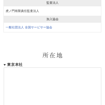
監査法人
虎ノ門有限責任監査法人
加入協会
一般社団法人 全国サービサー協会
東京本社