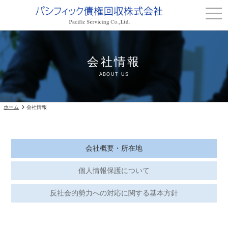
会社情報
ABOUT US
ホーム
会社情報
会社概要・所在地
個人情報保護について
反社会的勢力への対応に関する基本方針